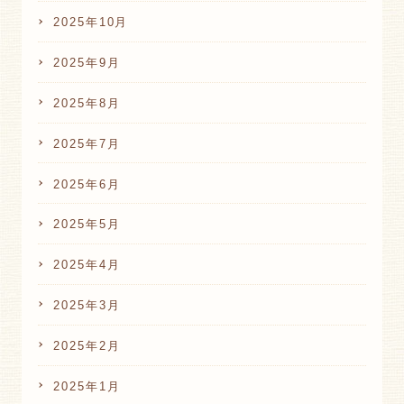
2025年10月
2025年9月
2025年8月
2025年7月
2025年6月
2025年5月
2025年4月
2025年3月
2025年2月
2025年1月