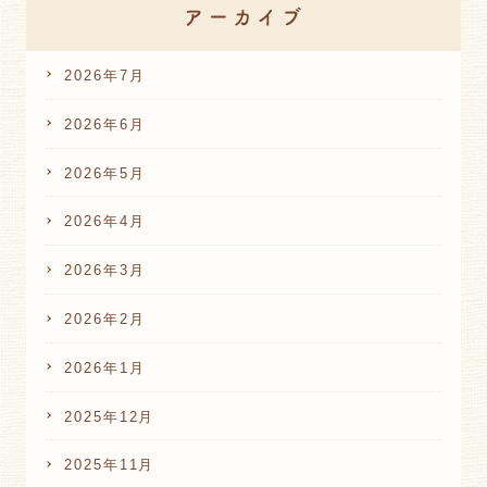
2026年7月
2026年6月
2026年5月
2026年4月
2026年3月
2026年2月
2026年1月
2025年12月
2025年11月