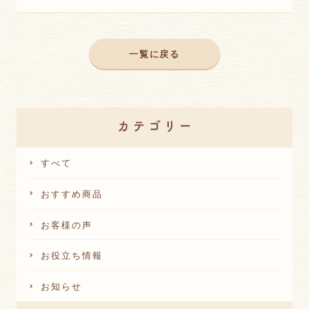
一覧に戻る
すべて
おすすめ商品
お客様の声
お役立ち情報
お知らせ