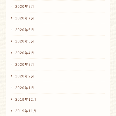
2020年8月
2020年7月
2020年6月
2020年5月
2020年4月
2020年3月
2020年2月
2020年1月
2019年12月
2019年11月