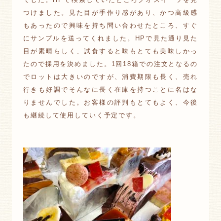
つけました。見た目が手作り感があり、かつ高級感
もあったので興味を持ち問い合わせたところ、すぐ
にサンプルを送ってくれました。HPで見た通り見た
目が素晴らしく、試食すると味もとても美味しかっ
たので採用を決めました。1回18箱での注文となるの
でロットは大きいのですが、消費期限も長く、売れ
行きも好調でそんなに長く在庫を持つことに名はな
りませんでした。お客様の評判もとてもよく、今後
も継続して使用していく予定です。