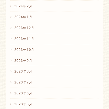
2024年2月
2024年1月
2023年12月
2023年11月
2023年10月
2023年9月
2023年8月
2023年7月
2023年6月
2023年5月