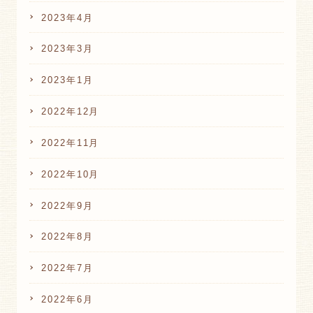
2023年4月
2023年3月
2023年1月
2022年12月
2022年11月
2022年10月
2022年9月
2022年8月
2022年7月
2022年6月