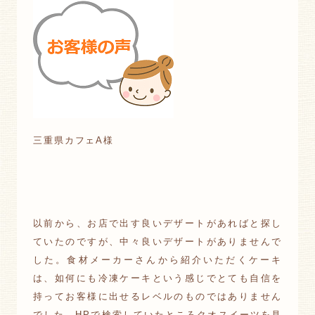
三重県カフェA様
以前から、お店で出す良いデザートがあればと探し
ていたのですが、中々良いデザートがありませんで
した。食材メーカーさんから紹介いただくケーキ
は、如何にも冷凍ケーキという感じでとても自信を
持ってお客様に出せるレベルのものではありません
でした。HPで検索していたところクオスイーツを見