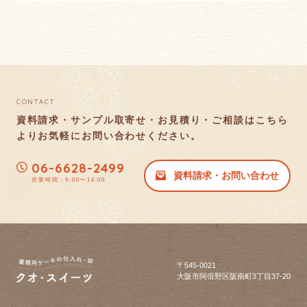
CONTACT
資料請求・サンプル取寄せ・お見積り・ご相談はこちら
より
お気軽にお問い合わせください。
06-6628-2499
資料請求・お問い合わせ
営業時間：9:00〜16:00
〒545-0021
大阪市阿倍野区阪南町3丁目37-20