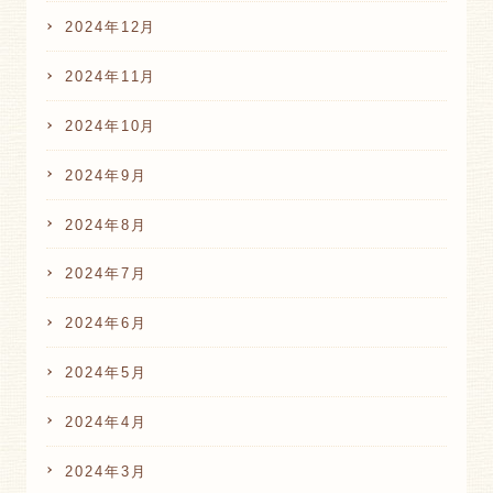
2024年12月
2024年11月
2024年10月
2024年9月
2024年8月
2024年7月
2024年6月
2024年5月
2024年4月
2024年3月