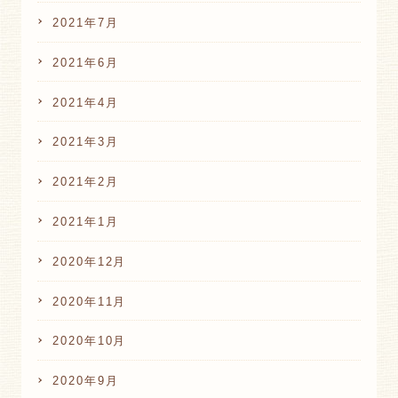
2021年7月
2021年6月
2021年4月
2021年3月
2021年2月
2021年1月
2020年12月
2020年11月
2020年10月
2020年9月