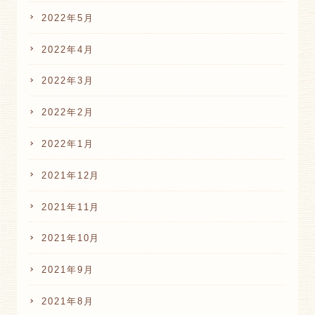
2022年5月
2022年4月
2022年3月
2022年2月
2022年1月
2021年12月
2021年11月
2021年10月
2021年9月
2021年8月