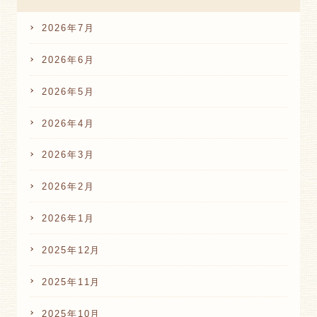
2026年7月
2026年6月
2026年5月
2026年4月
2026年3月
2026年2月
2026年1月
2025年12月
2025年11月
2025年10月