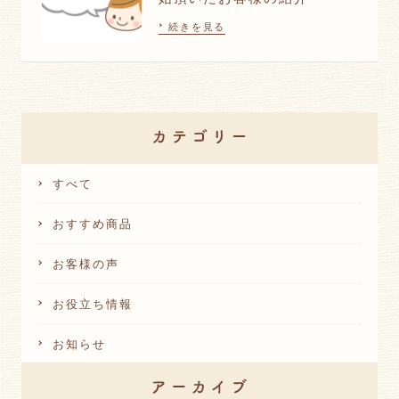
続きを見る
すべて
おすすめ商品
お客様の声
お役立ち情報
お知らせ