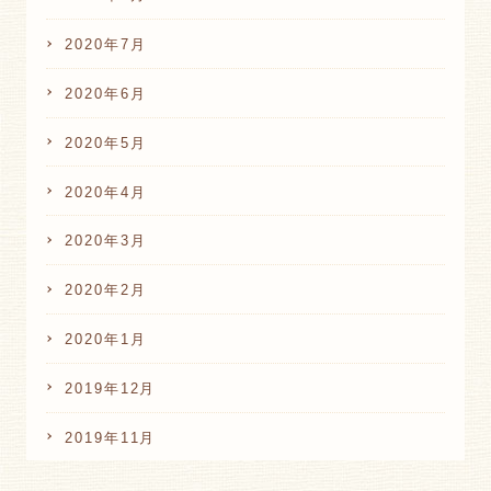
2020年7月
2020年6月
2020年5月
2020年4月
2020年3月
2020年2月
2020年1月
2019年12月
2019年11月