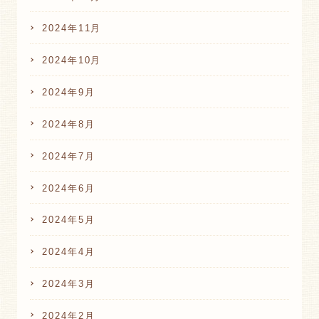
2024年11月
2024年10月
2024年9月
2024年8月
2024年7月
2024年6月
2024年5月
2024年4月
2024年3月
2024年2月