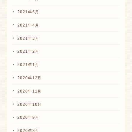
2021年6月
2021年4月
2021年3月
2021年2月
2021年1月
2020年12月
2020年11月
2020年10月
2020年9月
2020年8月