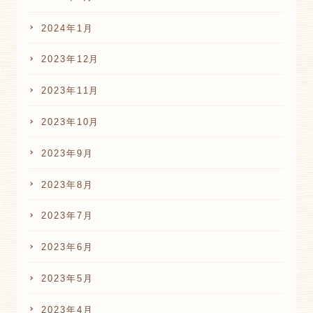
2024年1月
2023年12月
2023年11月
2023年10月
2023年9月
2023年8月
2023年7月
2023年6月
2023年5月
2023年4月