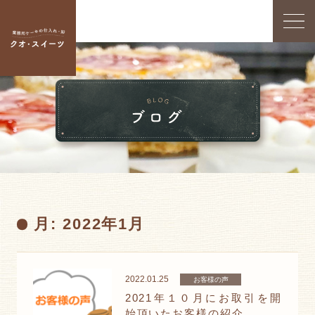
月:
2022年1月
2022.01.25
お客様の声
2021年１０月にお取引を開
始頂いたお客様の紹介