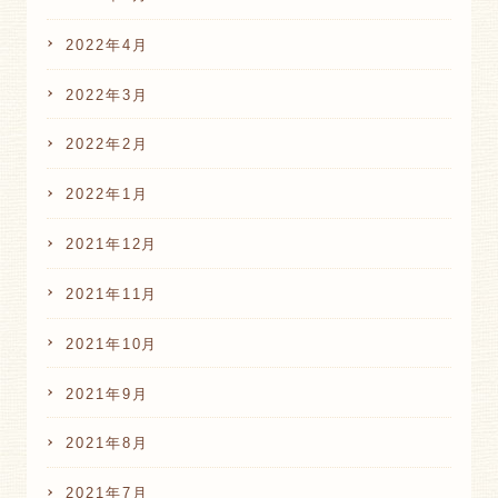
2022年4月
2022年3月
2022年2月
2022年1月
2021年12月
2021年11月
2021年10月
2021年9月
2021年8月
2021年7月