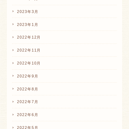
2023年3月
2023年1月
2022年12月
2022年11月
2022年10月
2022年9月
2022年8月
2022年7月
2022年6月
2022年5月