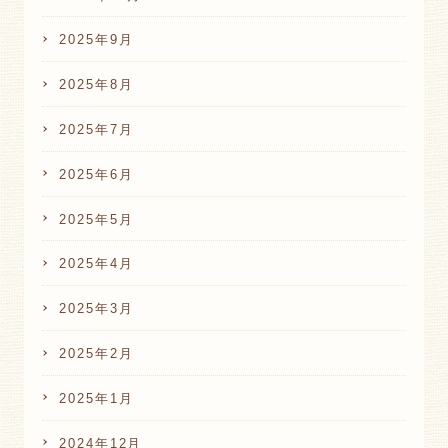
2025年9月
2025年8月
2025年7月
2025年6月
2025年5月
2025年4月
2025年3月
2025年2月
2025年1月
2024年12月