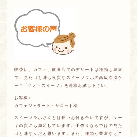
喫茶店、カフェ、飲食店でのデザートは種類も豊富
で、見た目も味も良質なスイーツラボの高級冷凍ケ
ーキ「クオ・スイーツ」を是非お試し下さい。
お客様）
カフェジェラート・サロット様
スイーツラボさんとは長いお付き合いですが、ケー
キの質にも満足しています。手作りならではの見た
目と味なんだと思います。また、種類が豊富なとこ