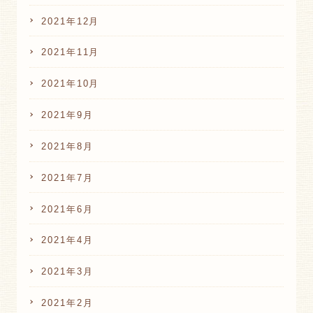
2021年12月
2021年11月
2021年10月
2021年9月
2021年8月
2021年7月
2021年6月
2021年4月
2021年3月
2021年2月