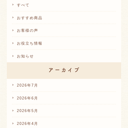
すべて
おすすめ商品
お客様の声
お役立ち情報
お知らせ
2026年7月
2026年6月
2026年5月
2026年4月