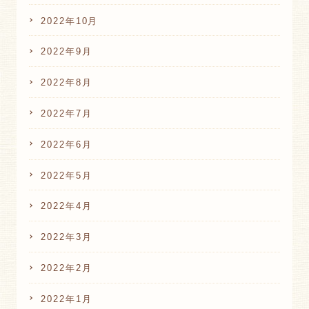
2022年10月
2022年9月
2022年8月
2022年7月
2022年6月
2022年5月
2022年4月
2022年3月
2022年2月
2022年1月