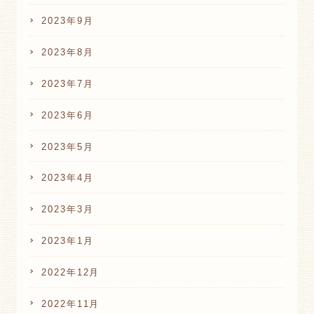
2023年9月
2023年8月
2023年7月
2023年6月
2023年5月
2023年4月
2023年3月
2023年1月
2022年12月
2022年11月