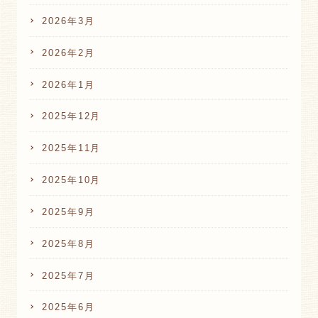
2026年3月
2026年2月
2026年1月
2025年12月
2025年11月
2025年10月
2025年9月
2025年8月
2025年7月
2025年6月