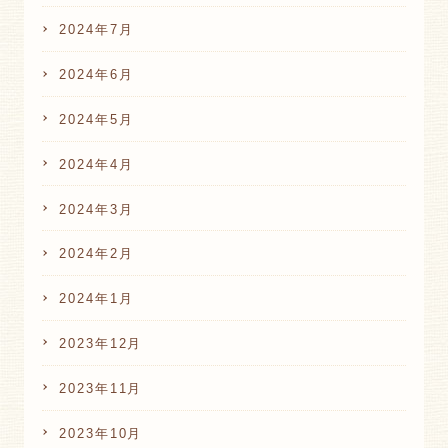
2024年7月
2024年6月
2024年5月
2024年4月
2024年3月
2024年2月
2024年1月
2023年12月
2023年11月
2023年10月