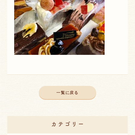
一覧に戻る