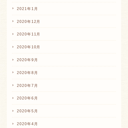
2021年1月
2020年12月
2020年11月
2020年10月
2020年9月
2020年8月
2020年7月
2020年6月
2020年5月
2020年4月