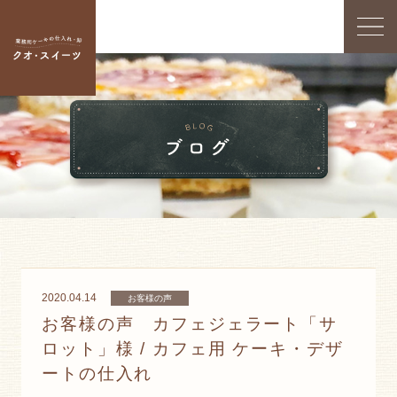
2020.04.14
お客様の声
お客様の声 カフェジェラート「サ
ロット」様 / カフェ用 ケーキ・デザ
ートの仕入れ