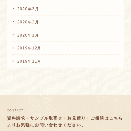
2020年3月
2020年2月
2020年1月
2019年12月
2019年11月
CONTACT
資料請求・サンプル取寄せ・お見積り・ご相談はこちら
より
お気軽にお問い合わせください。