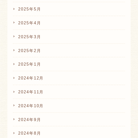
2025年5月
2025年4月
2025年3月
2025年2月
2025年1月
2024年12月
2024年11月
2024年10月
2024年9月
2024年8月