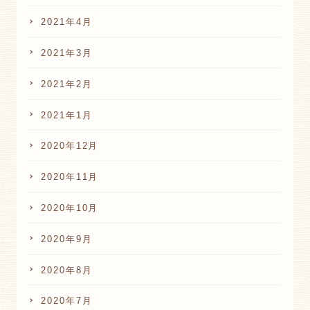
2021年4月
2021年3月
2021年2月
2021年1月
2020年12月
2020年11月
2020年10月
2020年9月
2020年8月
2020年7月