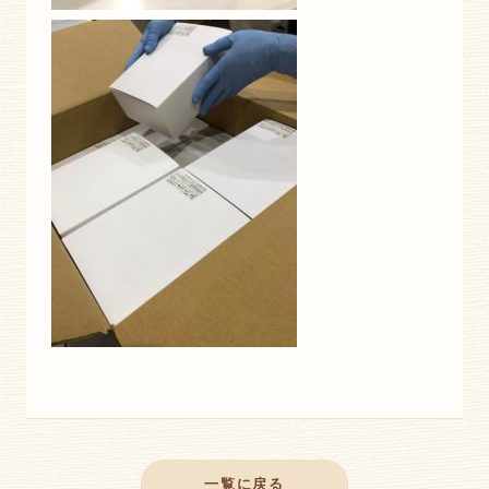
一覧に戻る