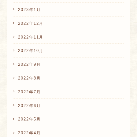
2023年1月
2022年12月
2022年11月
2022年10月
2022年9月
2022年8月
2022年7月
2022年6月
2022年5月
2022年4月