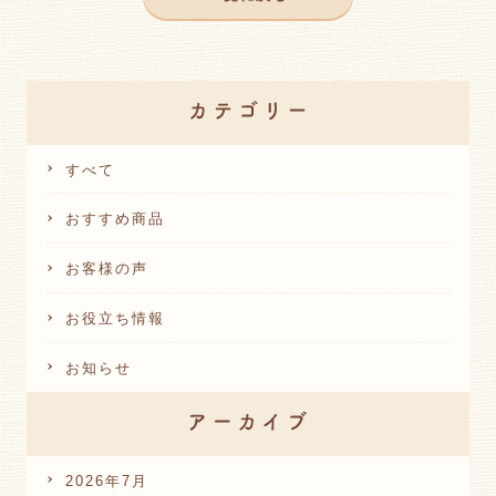
すべて
おすすめ商品
お客様の声
お役立ち情報
お知らせ
2026年7月