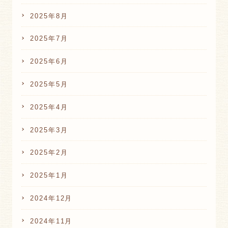
2025年8月
2025年7月
2025年6月
2025年5月
2025年4月
2025年3月
2025年2月
2025年1月
2024年12月
2024年11月