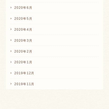
2020年6月
2020年5月
2020年4月
2020年3月
2020年2月
2020年1月
2019年12月
2019年11月