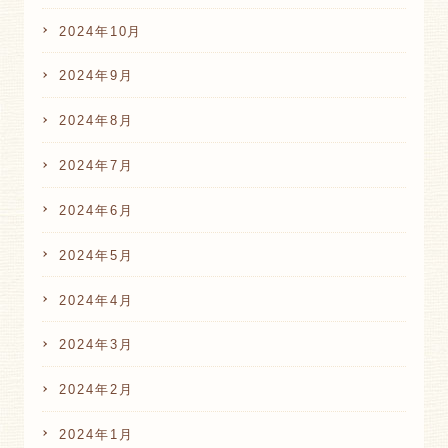
2024年10月
2024年9月
2024年8月
2024年7月
2024年6月
2024年5月
2024年4月
2024年3月
2024年2月
2024年1月