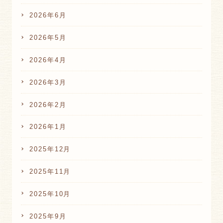
2026年6月
2026年5月
2026年4月
2026年3月
2026年2月
2026年1月
2025年12月
2025年11月
2025年10月
2025年9月