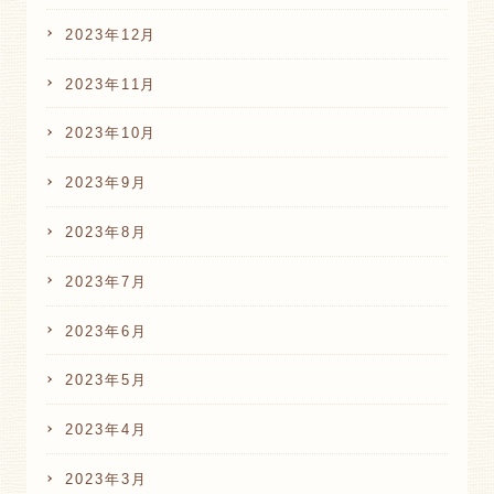
2023年12月
2023年11月
2023年10月
2023年9月
2023年8月
2023年7月
2023年6月
2023年5月
2023年4月
2023年3月