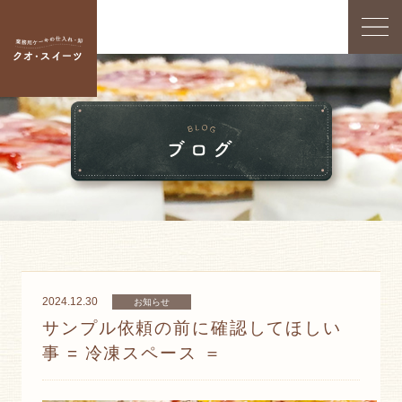
2024.12.30
お知らせ
サンプル依頼の前に確認してほしい
事 = 冷凍スペース ＝