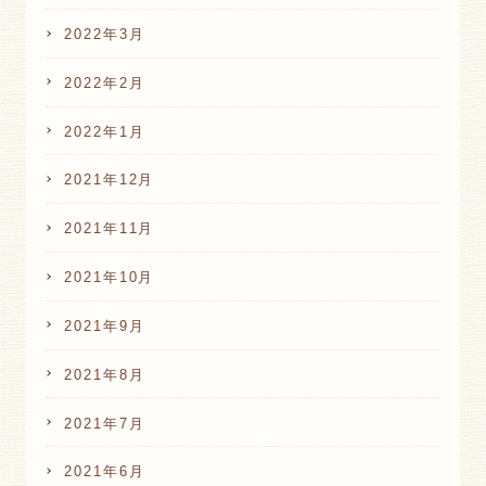
2022年3月
2022年2月
2022年1月
2021年12月
2021年11月
2021年10月
2021年9月
2021年8月
2021年7月
2021年6月