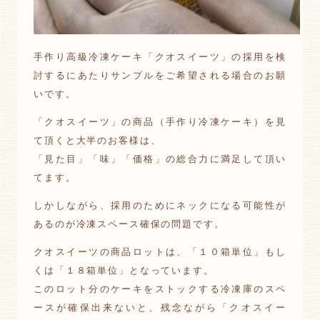
手作り高級冷凍ケーキ「クオスイーツ」の採用を検
討するにあたりサンプルをご希望される場合のお願
いです。
「クオスイーツ」の商品（手作り冷凍ケーキ）を見
て頂くと大半のお客様は、
「見た目」「味」「価格」の総合力に満足して頂い
てます。
しかしながら、採用のためにネックになる可能性が
あるのが冷凍スペース確保の問題です。
クオスイーツの商品ロットは、「１０箱単位」もし
くは「１８箱単位」となっています。
このロット分のケーキをストックする冷凍庫のスペ
ースが確保出来ないと、残念ながら「クオスイー