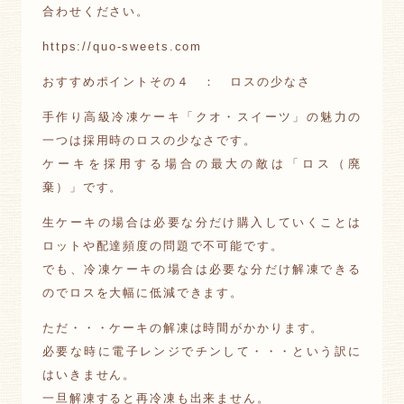
合わせください。
https://quo-sweets.com
おすすめポイントその４ ： ロスの少なさ
手作り高級冷凍ケーキ「クオ・スイーツ」の魅力の
一つは採用時のロスの少なさです。
ケーキを採用する場合の最大の敵は「ロス（廃
棄）」です。
生ケーキの場合は必要な分だけ購入していくことは
ロットや配達頻度の問題で不可能です。
でも、冷凍ケーキの場合は必要な分だけ解凍できる
のでロスを大幅に低減できます。
ただ・・・ケーキの解凍は時間がかかります。
必要な時に電子レンジでチンして・・・という訳に
はいきません。
一旦解凍すると再冷凍も出来ません。