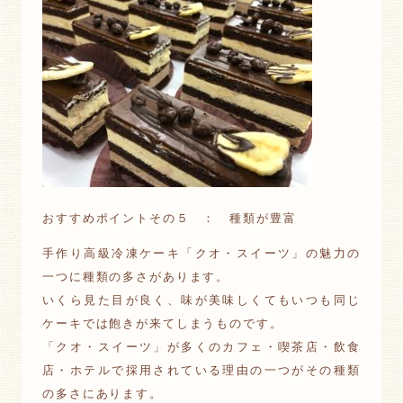
おすすめポイントその５ ： 種類が豊富
手作り高級冷凍ケーキ「クオ・スイーツ」の魅力の
一つに種類の多さがあります。
いくら見た目が良く、味が美味しくてもいつも同じ
ケーキでは飽きが来てしまうものです。
「クオ・スイーツ」が多くのカフェ・喫茶店・飲食
店・ホテルで採用されている理由の一つがその種類
の多さにあります。