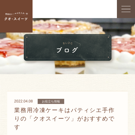
2022.04.08
お役立ち情報
業務用冷凍ケーキはパティシエ手作
りの「クオスイーツ」がおすすめで
す