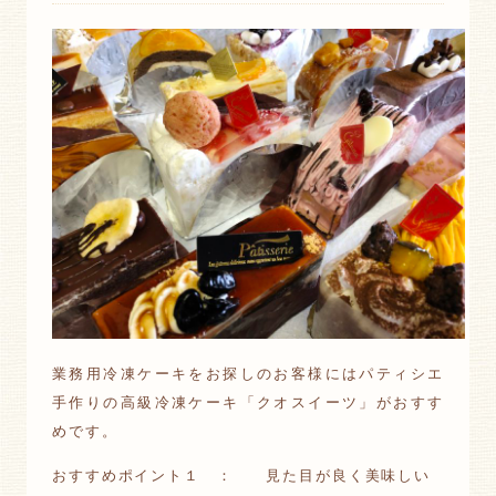
業務用冷凍ケーキをお探しのお客様にはパティシエ
手作りの高級冷凍ケーキ「クオスイーツ」がおすす
めです。
おすすめポイント１ ： 見た目が良く美味しい