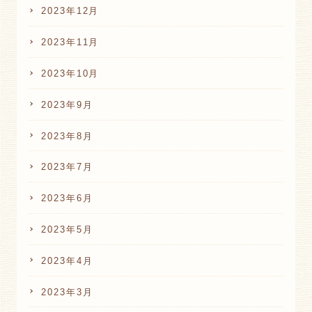
2023年12月
2023年11月
2023年10月
2023年9月
2023年8月
2023年7月
2023年6月
2023年5月
2023年4月
2023年3月