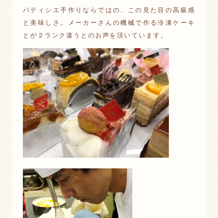
パティシエ手作りならではの、この見た目の高級感
と美味しさ。メーカーさんの機械で作る冷凍ケーキ
とが２ランク違うとのお声を頂いています。