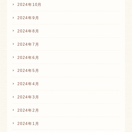
2024年10月
2024年9月
2024年8月
2024年7月
2024年6月
2024年5月
2024年4月
2024年3月
2024年2月
2024年1月