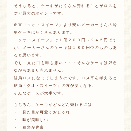
そうなると、ケーキがたくさん売れることがロスを
防ぐ最大のポイントです。
正直「クオ・スイーツ」より安いメーカーさんの冷
凍ケーキはたくさんあります。
「クオ・スイーツ」は１個２００円～２４５円です
が、メーカーさんのケーキは１８０円位のものもあ
ると思います。
でも、見た目も味も悪い・・・そんなケーキは残念
ながらあまり売れません。
結局ロスになってしまうのです。ロス率を考えると
結局「クオ・スイーツ」の方が安くなる。
そんなケースが大半です。
もちろん、ケーキがどんどん売れるには
・ 見た目が可愛くおしゃれ
・ 味が美味しい
・ 種類が豊富