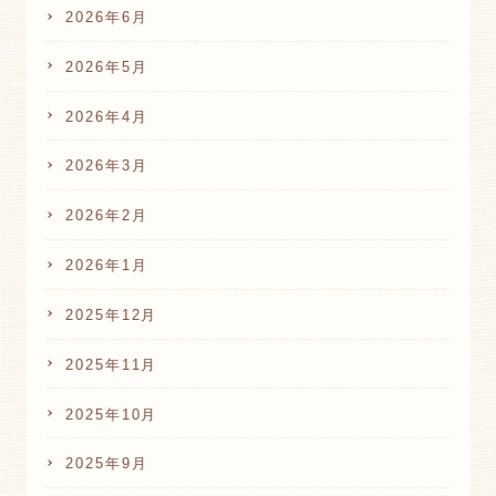
2026年6月
2026年5月
2026年4月
2026年3月
2026年2月
2026年1月
2025年12月
2025年11月
2025年10月
2025年9月