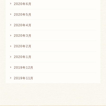
2020年6月
2020年5月
2020年4月
2020年3月
2020年2月
2020年1月
2019年12月
2019年11月