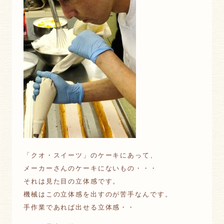
「クオ・スイーツ」のケーキにあって、
メーカーさんのケーキにないもの・・・
それは見た目の立体感です。
機械はこの立体感を出すのが苦手なんです。
手作業であれば出せる立体感・・