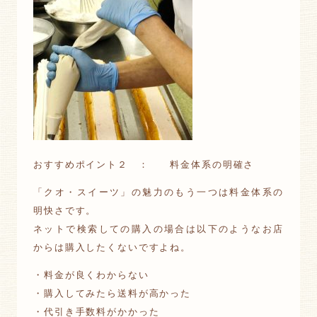
おすすめポイント２ ： 料金体系の明確さ
「クオ・スイーツ」の魅力のもう一つは料金体系の
明快さです。
ネットで検索しての購入の場合は以下のようなお店
からは購入したくないですよね。
・料金が良くわからない
・購入してみたら送料が高かった
・代引き手数料がかかった