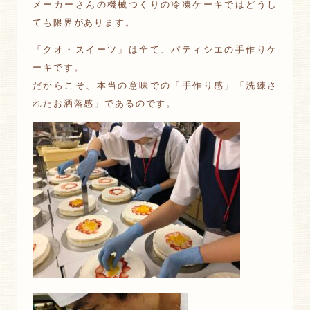
メーカーさんの機械つくりの冷凍ケーキではどうし
ても限界があります。
「クオ・スイーツ」は全て、パティシエの手作りケ
ーキです。
だからこそ、本当の意味での「手作り感」「洗練さ
れたお洒落感」であるのです。