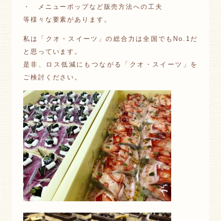
・ メニューポップなど販売方法への工夫
等様々な要素があります。
私は「クオ・スイーツ」の総合力は全国でもNo.1だ
と思っています。
是非、ロス低減にもつながる「クオ・スイーツ」を
ご検討ください。