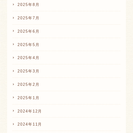
2025年8月
2025年7月
2025年6月
2025年5月
2025年4月
2025年3月
2025年2月
2025年1月
2024年12月
2024年11月