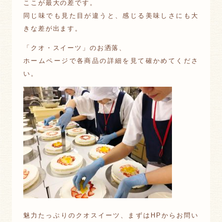
ここが最大の差です。
同じ味でも見た目が違うと、感じる美味しさにも大
きな差が出ます。
「クオ・スイーツ」のお洒落、
ホームページで各商品の詳細を見て確かめてくださ
い。
魅力たっぷりのクオスイーツ、まずはHPからお問い