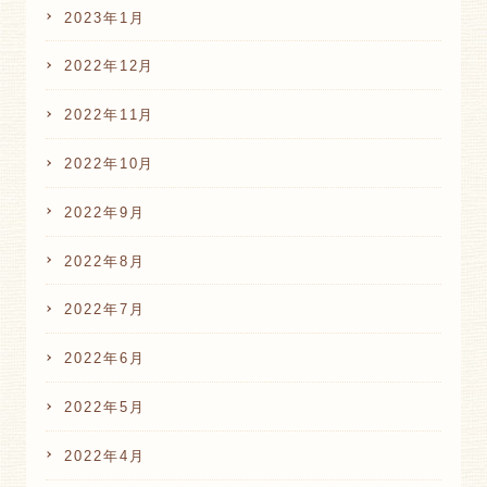
2023年1月
2022年12月
2022年11月
2022年10月
2022年9月
2022年8月
2022年7月
2022年6月
2022年5月
2022年4月