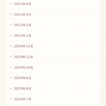
2021年4月
2021年3月
2021年2月
2021年1月
2020年12月
2020年11月
2020年10月
2020年9月
2020年8月
2020年7月