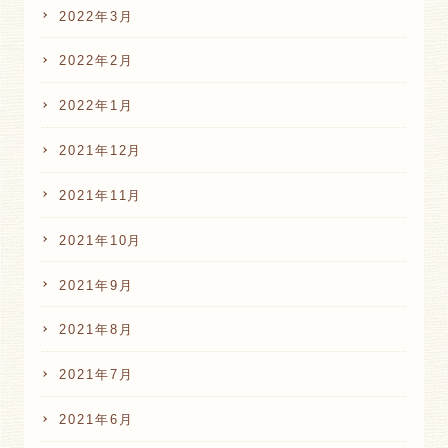
2022年3月
2022年2月
2022年1月
2021年12月
2021年11月
2021年10月
2021年9月
2021年8月
2021年7月
2021年6月