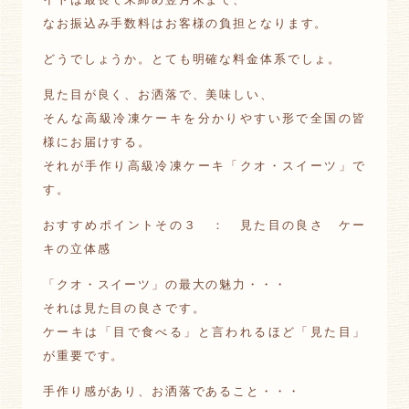
なお振込み手数料はお客様の負担となります。
どうでしょうか。とても明確な料金体系でしょ。
見た目が良く、お洒落で、美味しい、
そんな高級冷凍ケーキを分かりやすい形で全国の皆
様にお届けする。
それが手作り高級冷凍ケーキ「クオ・スイーツ」で
す。
おすすめポイントその３ ： 見た目の良さ ケー
キの立体感
「クオ・スイーツ」の最大の魅力・・・
それは見た目の良さです。
ケーキは「目で食べる」と言われるほど「見た目」
が重要です。
手作り感があり、お洒落であること・・・