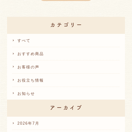
すべて
おすすめ商品
お客様の声
お役立ち情報
お知らせ
2026年7月